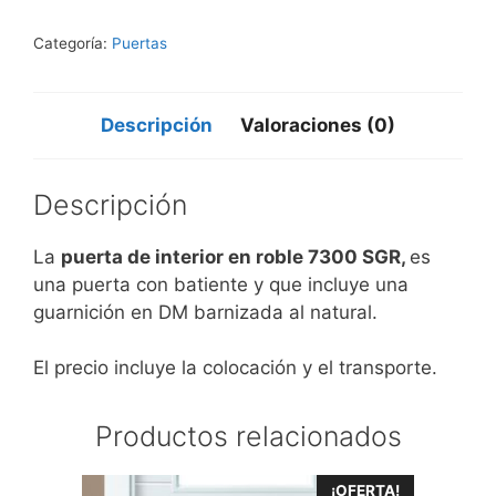
Categoría:
Puertas
Descripción
Valoraciones (0)
Descripción
La
puerta de interior en roble 7300 SGR,
es
una puerta con batiente y que incluye una
guarnición en DM barnizada al natural.
El precio incluye la colocación y el transporte.
Productos relacionados
¡OFERTA!